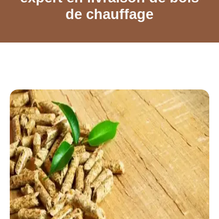
de chauffage