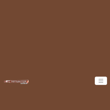
Panneau de gestion des cookies