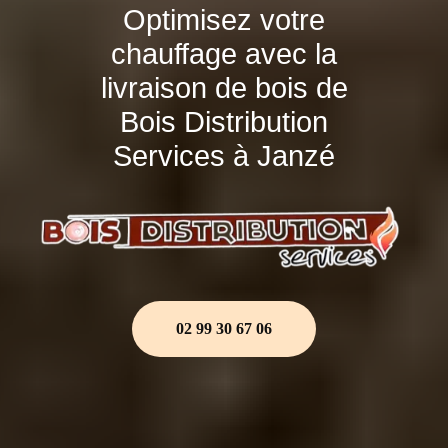
Optimisez votre
chauffage avec la
livraison de bois de
Bois Distribution
Services à Janzé
02 99 30 67 06