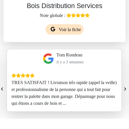
Bois Distribution Services
Note globale :
Voir la fiche
Tom Rondeau
il y a 3 semaines
TRES SATISFAIT ! Livraison très rapide (appel la veille)
‹
›
et professionnalisme de la personne qui a tout fait pour
rentrer la palette dans mon garage. Dépannage pour nous
qui étions a cours de bois et ...