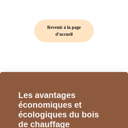
Revenir à la page
d’accueil
Les avantages
économiques et
écologiques du bois
de chauffage