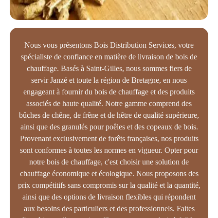
Nous vous présentons Bois Distribution Services, votre
spécialiste de confiance en matière de livraison de bois de
chauffage. Basés à Saint-Gilles, nous sommes fiers de
servir Janzé et toute la région de Bretagne, en nous
engageant à fournir du bois de chauffage et des produits
associés de haute qualité. Notre gamme comprend des
bûches de chêne, de frêne et de hêtre de qualité supérieure,
ainsi que des granulés pour poêles et des copeaux de bois.
Provenant exclusivement de forêts françaises, nos produits
sont conformes à toutes les normes en vigueur. Opter pour
notre bois de chauffage, c'est choisir une solution de
chauffage économique et écologique. Nous proposons des
prix compétitifs sans compromis sur la qualité et la quantité,
ainsi que des options de livraison flexibles qui répondent
aux besoins des particuliers et des professionnels. Faites