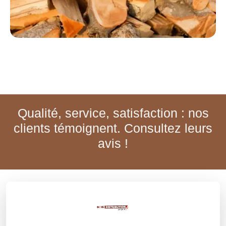
Qualité, service, satisfaction : nos
clients témoignent. Consultez leurs
avis !