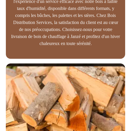
l'expérience d'un service efficace avec notre bois à faible
taux d'humidité, disponible dans différents formats, y
compris les bûches, les palettes et les stères. Chez Bois
Distribution Services, la satisfaction du client est au cœur
de nos préoccupations. Choisissez-nous pour votre
livraison de bois de chauffage à Janzé et profitez d'un hiver
chaleureux en toute sérénité.