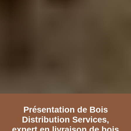
Présentation de Bois
Distribution Services,
expert en livraison de bois