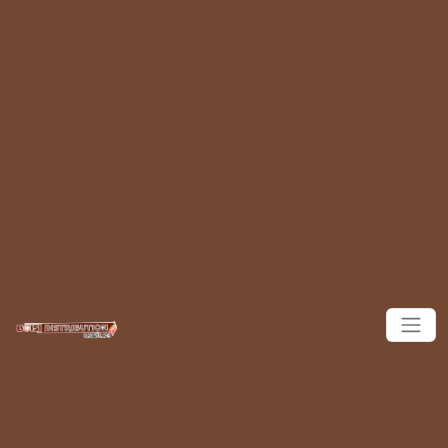
Panneau de gestion des cookies