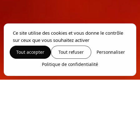
Ce site utilise des cookies et vous donne le contrôle
sur ceux que vous souhaitez activer
Tout accepter
Tout refuser
Personnaliser
Politique de confidentialité