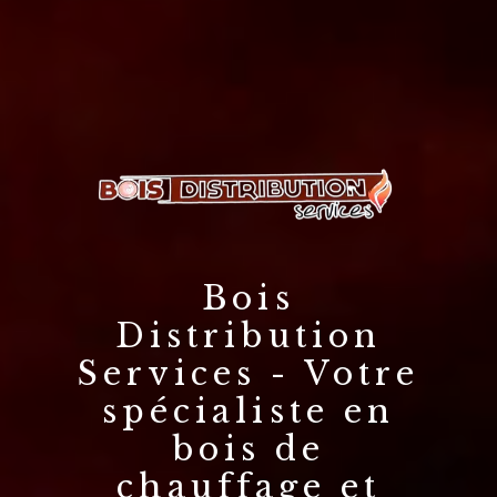
Bois
Distribution
Services - Votre
spécialiste en
bois de
chauffage et