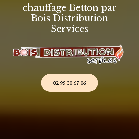
chauffage Betton par
Bois Distribution
Services
02 99 30 67 06