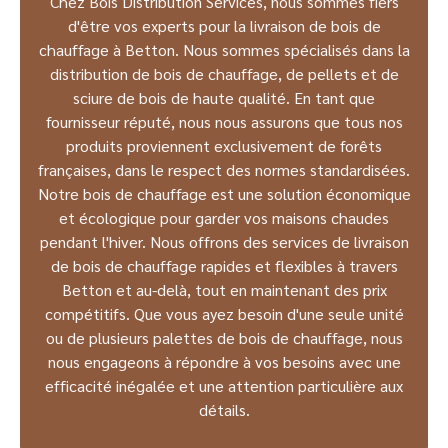
Chez Bois Distribution Services, nous sommes fiers
d'être vos experts pour la livraison de bois de
chauffage à Betton. Nous sommes spécialisés dans la
distribution de bois de chauffage, de pellets et de
sciure de bois de haute qualité. En tant que
fournisseur réputé, nous nous assurons que tous nos
produits proviennent exclusivement de forêts
françaises, dans le respect des normes standardisées.
Notre bois de chauffage est une solution économique
et écologique pour garder vos maisons chaudes
pendant l'hiver. Nous offrons des services de livraison
de bois de chauffage rapides et flexibles à travers
Betton et au-delà, tout en maintenant des prix
compétitifs. Que vous ayez besoin d'une seule unité
ou de plusieurs palettes de bois de chauffage, nous
nous engageons à répondre à vos besoins avec une
efficacité inégalée et une attention particulière aux
détails.