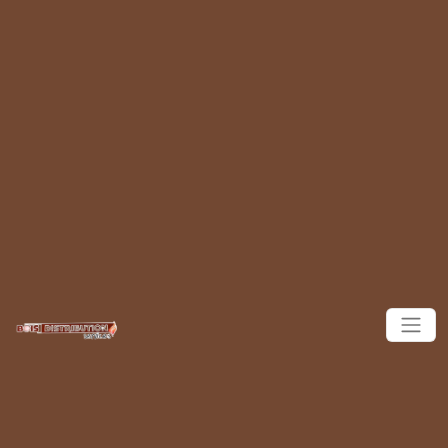
Panneau de gestion des cookies