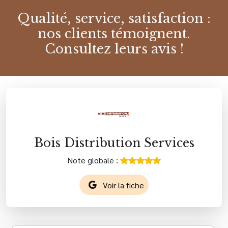
Qualité, service, satisfaction :
nos clients témoignent.
Consultez leurs avis !
Bois Distribution Services
Note globale :
Voir la fiche