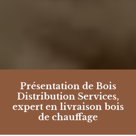
Présentation de Bois
Distribution Services,
expert en livraison bois
de chauffage