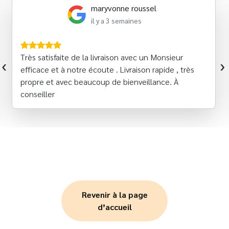
maryvonne roussel
il y a 3 semaines
Très satisfaite de la livraison avec un Monsieur
‹
›
efficace et à notre écoute . Livraison rapide , très
propre et avec beaucoup de bienveillance. À
conseiller
Revenir à la page
d’accueil