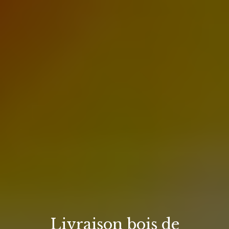
Livraison bois de