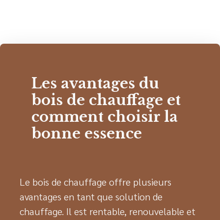
Les avantages du
bois de chauffage et
comment choisir la
bonne essence
Le bois de chauffage offre plusieurs
avantages en tant que solution de
chauffage. Il est rentable, renouvelable et