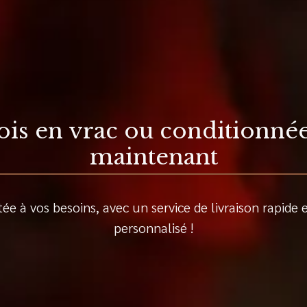
ois en vrac ou conditionné
maintenant
ée à vos besoins, avec un service de livraison rapide 
personnalisé !