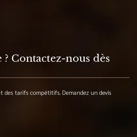
e ? Contactez-nous dès
et des tarifs compétitifs. Demandez un devis