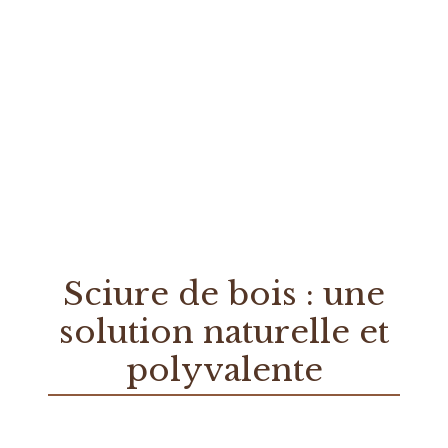
Sciure de bois : une
solution naturelle et
polyvalente