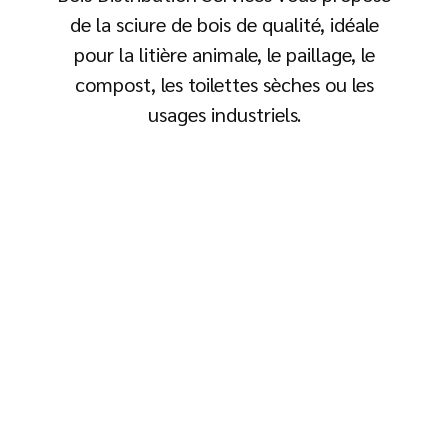
de la sciure de bois de qualité, idéale
pour la litière animale, le paillage, le
compost, les toilettes sèches ou les
usages industriels.