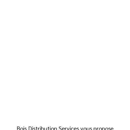
Bois Distribution Services vous propose