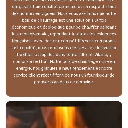
qui garantit une qualité optimale et un respect strict
des normes en vigueur. Nous vous assurons que notre
bois de chauffage est une solution à la fois
économique et écologique pour se chauffer pendant
la saison hivernale, répondant à toutes les exigences
françaises. Avec des prix compétitifs sans compromis
sur la qualité, nous proposons des services de livraison
flexibles et rapides dans toute l'Ille-et-Vilaine, y
compris à Betton. Notre bois de chauffage riche en
énergie, nos granulés à haut rendement et notre
service client réactif font de nous un fournisseur de
premier plan dans ce domaine.