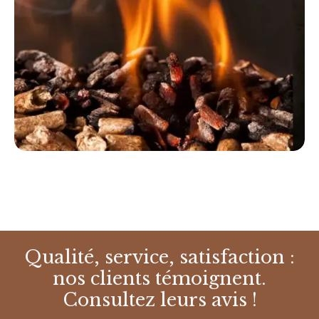
Qualité, service, satisfaction :
nos clients témoignent.
Consultez leurs avis !