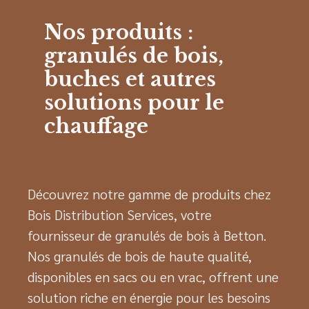
Nos produits :
granulés de bois,
buches et autres
solutions pour le
chauffage
Découvrez notre gamme de produits chez
Bois Distribution Services, votre
fournisseur de granulés de bois à Betton.
Nos granulés de bois de haute qualité,
disponibles en sacs ou en vrac, offrent une
solution riche en énergie pour les besoins