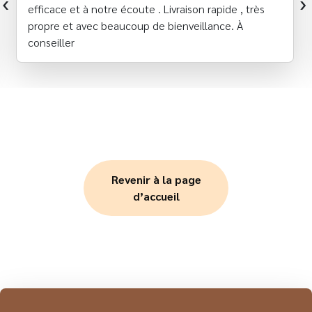
‹
›
efficace et à notre écoute . Livraison rapide , très
propre et avec beaucoup de bienveillance. À
conseiller
Revenir à la page
d’accueil