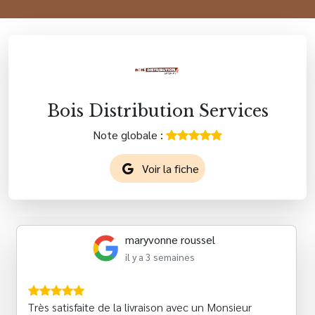
Bois Distribution Services
Note globale :
Voir la fiche
maryvonne roussel
il y a 3 semaines
Très satisfaite de la livraison avec un Monsieur