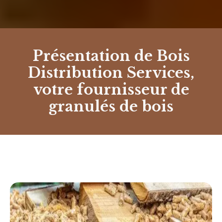
Présentation de Bois
Distribution Services,
votre fournisseur de
granulés de bois