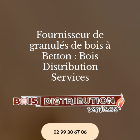
Fournisseur de
granulés de bois à
Betton : Bois
Distribution
Services
02 99 30 67 06