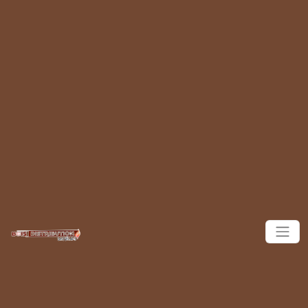
Panneau de gestion des cookies