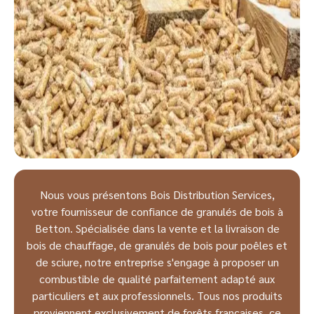
Nous vous présentons Bois Distribution Services,
votre fournisseur de confiance de granulés de bois à
Betton. Spécialisée dans la vente et la livraison de
bois de chauffage, de granulés de bois pour poêles et
de sciure, notre entreprise s'engage à proposer un
combustible de qualité parfaitement adapté aux
particuliers et aux professionnels. Tous nos produits
proviennent exclusivement de forêts françaises, ce