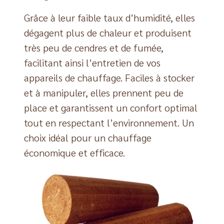
Grâce à leur faible taux d’humidité, elles
dégagent plus de chaleur et produisent
très peu de cendres et de fumée,
facilitant ainsi l’entretien de vos
appareils de chauffage. Faciles à stocker
et à manipuler, elles prennent peu de
place et garantissent un confort optimal
tout en respectant l’environnement. Un
choix idéal pour un chauffage
économique et efficace.