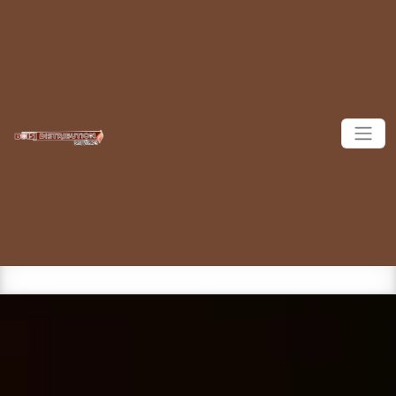
Panneau de gestion des cookies