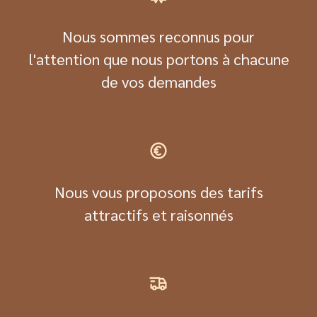
Nous sommes reconnus pour
l'attention que nous portons à chacune
de vos demandes
Nous vous proposons des tarifs
attractifs et raisonnés