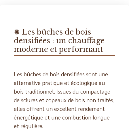
✺ Les bûches de bois
densifiées : un chauffage
moderne et performant
Les bûches de bois densifiées sont une
alternative pratique et écologique au
bois traditionnel. Issues du compactage
de sciures et copeaux de bois non traités,
elles offrent un excellent rendement
énergétique et une combustion longue
et régulière.