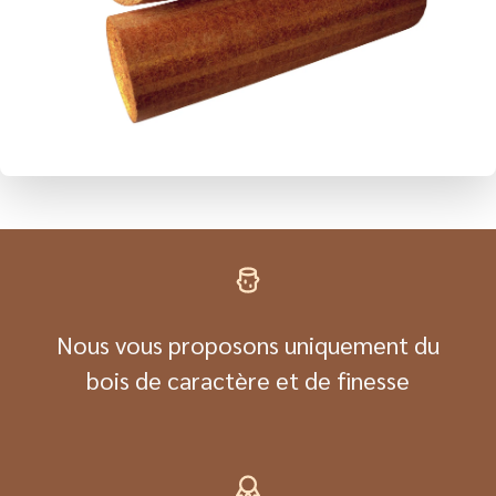
Nous vous proposons uniquement du
bois de caractère et de finesse