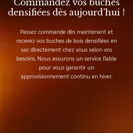
Commandez vos buches
densifiées dès aujourd’hui !
Passez commande dès maintenant et
recevez vos buches de bois densifiées en
sac directement chez vous selon vos
besoins. Nous assurons un service fiable
pour vous garantir un
approvisionnement continu en hiver.