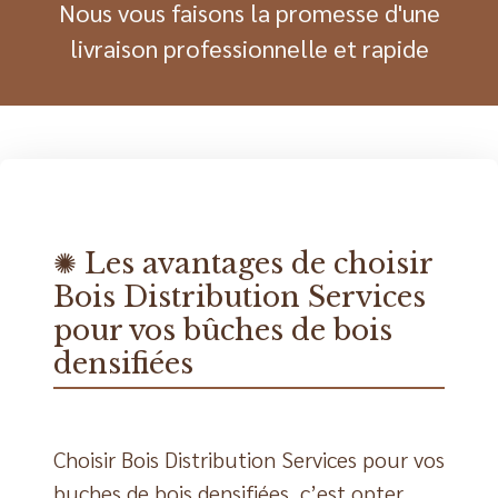
Nous vous faisons la promesse d'une
livraison professionnelle et rapide
✺ Les avantages de choisir
Bois Distribution Services
pour vos bûches de bois
densifiées
Choisir Bois Distribution Services pour vos
buches de bois densifiées, c’est opter