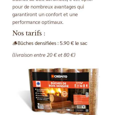
pour de nombreux avantages qui
garantiront un confort et une
performance optimaux.
Nos tarifs :
🪵Bûches densifiées : 5.90 € le sac
(livraison entre 20 € et 80 €)